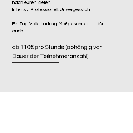
nach euren Zielen.
Intensiv. Professionell. Unvergesslich.
Ein Tag. Volle Ladung. Maßgeschneidert für
euch.
ab 110€ pro Stunde (abhängig von
Dauer der Teilnehmeranzahl)