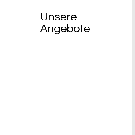
Unsere
Angebote