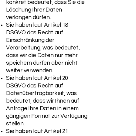
konkret bedeutet, dass Sie die
Löschung Ihrer Daten
verlangen dürfen.
Sie haben laut Artikel 18
DSGVO das Recht auf
Einschränkung der
Verarbeitung, was bedeutet,
dass wir die Daten nur mehr
speichern dürfen aber nicht
weiter verwenden.
Sie haben laut Artikel 20
DSGVO das Recht auf
Datenübertragbarkeit, was
bedeutet, dass wir Ihnen auf
Anfrage Ihre Daten in einem
gängigen Format zur Verfügung
stellen.
Sie haben laut Artikel 21