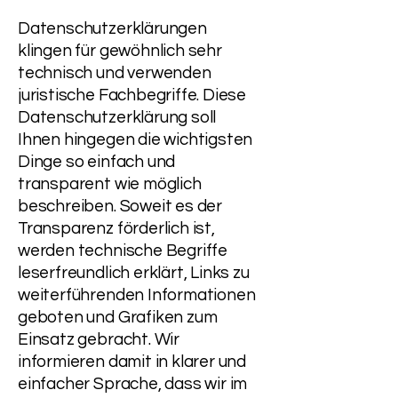
Datenschutzerklärungen
klingen für gewöhnlich sehr
technisch und verwenden
juristische Fachbegriffe. Diese
Datenschutzerklärung soll
Ihnen hingegen die wichtigsten
Dinge so einfach und
transparent wie möglich
beschreiben. Soweit es der
Transparenz förderlich ist,
werden technische Begriffe
leserfreundlich erklärt, Links zu
weiterführenden Informationen
geboten und Grafiken zum
Einsatz gebracht. Wir
informieren damit in klarer und
einfacher Sprache, dass wir im