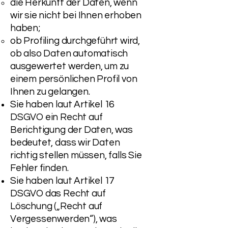
die Herkunft der Daten, wenn
wir sie nicht bei Ihnen erhoben
haben;
ob Profiling durchgeführt wird,
ob also Daten automatisch
ausgewertet werden, um zu
einem persönlichen Profil von
Ihnen zu gelangen.
Sie haben laut Artikel 16
DSGVO ein Recht auf
Berichtigung der Daten, was
bedeutet, dass wir Daten
richtig stellen müssen, falls Sie
Fehler finden.
Sie haben laut Artikel 17
DSGVO das Recht auf
Löschung („Recht auf
Vergessenwerden“), was