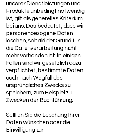
unserer Dienstleistungen und
Produkte unbedingt notwendig
ist, gilt als generelles Kriterium
bei uns. Das bedeutet, dass wir
personenbezogene Daten
löschen, sobald der Grund für
die Datenverarbeitung nicht
mehr vorhanden ist. In einigen
Fällen sind wir gesetzlich dazu
verpflichtet, bestimmte Daten
auch nach Wegfall des
ursprüngliches Zwecks zu
speichern, zum Beispiel zu
Zwecken der Buchführung.
Sollten Sie die Löschung Ihrer
Daten wünschen oder die
Einwilligung zur