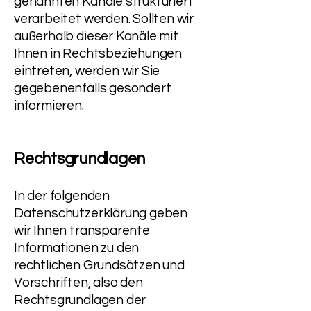
genannten Kanäle strukturiert
verarbeitet werden. Sollten wir
außerhalb dieser Kanäle mit
Ihnen in Rechtsbeziehungen
eintreten, werden wir Sie
gegebenenfalls gesondert
informieren.
Rechtsgrundlagen
In der folgenden
Datenschutzerklärung geben
wir Ihnen transparente
Informationen zu den
rechtlichen Grundsätzen und
Vorschriften, also den
Rechtsgrundlagen der