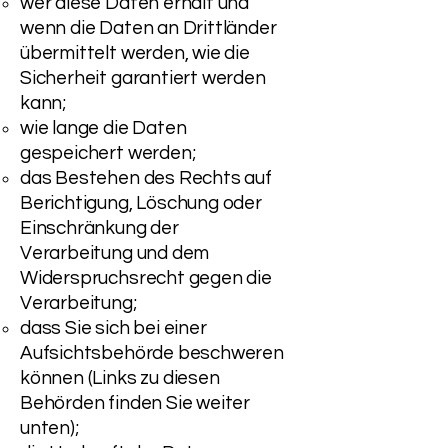
wer diese Daten erhält und
wenn die Daten an Drittländer
übermittelt werden, wie die
Sicherheit garantiert werden
kann;
wie lange die Daten
gespeichert werden;
das Bestehen des Rechts auf
Berichtigung, Löschung oder
Einschränkung der
Verarbeitung und dem
Widerspruchsrecht gegen die
Verarbeitung;
dass Sie sich bei einer
Aufsichtsbehörde beschweren
können (Links zu diesen
Behörden finden Sie weiter
unten);