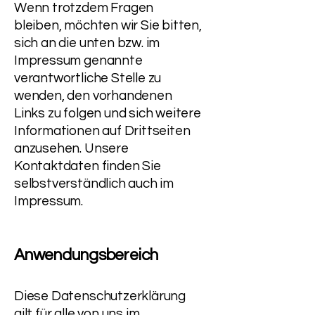
Wenn trotzdem Fragen
bleiben, möchten wir Sie bitten,
sich an die unten bzw. im
Impressum genannte
verantwortliche Stelle zu
wenden, den vorhandenen
Links zu folgen und sich weitere
Informationen auf Drittseiten
anzusehen. Unsere
Kontaktdaten finden Sie
selbstverständlich auch im
Impressum.
Anwendungsbereich
Diese Datenschutzerklärung
gilt für alle von uns im