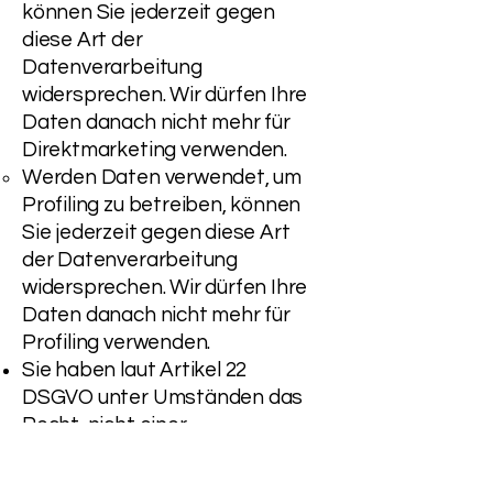
können Sie jederzeit gegen
diese Art der
Datenverarbeitung
widersprechen. Wir dürfen Ihre
Daten danach nicht mehr für
Direktmarketing verwenden.
Werden Daten verwendet, um
Profiling zu betreiben, können
Sie jederzeit gegen diese Art
der Datenverarbeitung
widersprechen. Wir dürfen Ihre
Daten danach nicht mehr für
Profiling verwenden.
Sie haben laut Artikel 22
DSGVO unter Umständen das
Recht, nicht einer
ausschließlich auf einer
automatisierten Verarbeitung