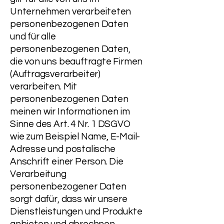
Unternehmen verarbeiteten
personenbezogenen Daten
und für alle
personenbezogenen Daten,
die von uns beauftragte Firmen
(Auftragsverarbeiter)
verarbeiten. Mit
personenbezogenen Daten
meinen wir Informationen im
Sinne des Art. 4 Nr. 1 DSGVO
wie zum Beispiel Name, E-Mail-
Adresse und postalische
Anschrift einer Person. Die
Verarbeitung
personenbezogener Daten
sorgt dafür, dass wir unsere
Dienstleistungen und Produkte