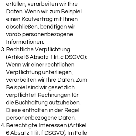
erfüllen, verarbeiten wir Ihre
Daten. Wenn wir zum Beispiel
einen Kaufvertrag mit Ihnen
abschließen, benötigen wir
vorab personenbezogene
Informationen.
Rechtliche Verpflichtung
(Artikel 6 Absatz 1 lit. c DSGVO):
Wenn wir einer rechtlichen
Verpflichtung unterliegen,
verarbeiten wir Ihre Daten. Zum
Beispiel sind wir gesetzlich
verpflichtet Rechnungen für
die Buchhaltung aufzuheben.
Diese enthalten in der Regel
personenbezogene Daten.
Berechtigte Interessen (Artikel
6 Absatz 1 lit. f DSGVO): Im Falle