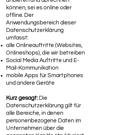
anbieten und abrechnen
können, sei es online oder
offline. Der
Anwendungsbereich dieser
Datenschutzerklärung
umfasst:
alle Onlineauftritte (Websites,
Onlineshops), die wir betreiben
Social Media Auftritte und E-
Mail-Kommunikation
mobile Apps für Smartphones
und andere Geräte
Kurz gesagt:
Die
Datenschutzerklärung gilt für
alle Bereiche, in denen
personenbezogene Daten im
Unternehmen über die