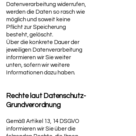
Datenverarbeitung widerrufen,
werden die Daten so rasch wie
möglich und soweit keine
Pflicht zur Speicherung
besteht, gelöscht.
Über die konkrete Dauer der
jeweiligen Datenverarbeitung
informieren wir Sie weiter
unten, sofern wir weitere
Informationen dazu haben.
Rechte laut Datenschutz-
Grundverordnung
Gemäß Artikel 13, 14 DSGVO
informieren wir Sie über die