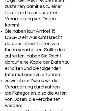
folgenden Rechte, die Ihnen
zustehen, damit es zu einer
fairen und transparenten
Verarbeitung von Daten
kommt:
Sie haben laut Artikel 15
DSGVO ein Auskunftsrecht
darüber, ob wir Daten von
Ihnen verarbeiten. Sollte das
zutreffen, haben Sie Recht
darauf eine Kopie der Daten zu
erhalten und die folgenden
Informationen zu erfahren:
zu welchem Zweck wir die
Verarbeitung durchführen;
die Kategorien, also die Arten
von Daten, die verarbeitet
werden;