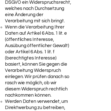
DSGVO ein Widerspruchsrecht,
welches nach Durchsetzung
eine Änderung der
Verarbeitung mit sich bringt.
Wenn die Verarbeitung Ihrer
Daten auf Artikel 6 Abs. 1 lit. e
(öffentliches Interesse,
Ausübung öffentlicher Gewalt)
oder Artikel 6 Abs. 1 lit. f
(berechtigtes Interesse)
basiert, können Sie gegen die
Verarbeitung Widerspruch
einlegen. Wir prüfen danach so
rasch wie möglich, ob wir
diesem Widerspruch rechtlich
nachkommen können.
Werden Daten verwendet, um
Direktwerbung zu betreiben,