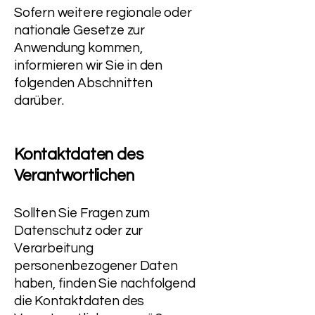
Sofern weitere regionale oder
nationale Gesetze zur
Anwendung kommen,
informieren wir Sie in den
folgenden Abschnitten
darüber.
Kontaktdaten des
Verantwortlichen
Sollten Sie Fragen zum
Datenschutz oder zur
Verarbeitung
personenbezogener Daten
haben, finden Sie nachfolgend
die Kontaktdaten des