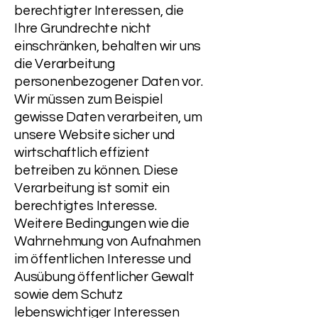
berechtigter Interessen, die
Ihre Grundrechte nicht
einschränken, behalten wir uns
die Verarbeitung
personenbezogener Daten vor.
Wir müssen zum Beispiel
gewisse Daten verarbeiten, um
unsere Website sicher und
wirtschaftlich effizient
betreiben zu können. Diese
Verarbeitung ist somit ein
berechtigtes Interesse.
Weitere Bedingungen wie die
Wahrnehmung von Aufnahmen
im öffentlichen Interesse und
Ausübung öffentlicher Gewalt
sowie dem Schutz
lebenswichtiger Interessen