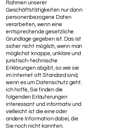
Rahmen unserer
Geschäftstätigkeiten nur dann
personenbezogene Daten
verarbeiten, wenn eine
entsprechende gesetzliche
Grundlage gegeben ist. Das ist
sicher nicht möglich, wenn man
möglichst knappe, unklare und
juristisch-technische
Erklärungen abgibt, so wie sie
im Internet oft Standard sind,
wenn es um Datenschutz geht.
Ich hoffe, Sie finden die
folgenden Erläuterungen
interessant und informativ und
vielleicht ist die eine oder
andere Information dabei, die
Sie noch nicht kannten.