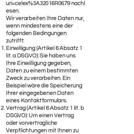
uri=celex%3A32016R0679
nachl
esen.
Wir verarbeiten Ihre Daten nur,
wenn mindestens eine der
folgenden Bedingungen
zutrifft:
Einwilligung (Artikel 6 Absatz 1
lit. a DSGVO): Sie haben uns
Ihre Einwilligung gegeben,
Daten zu einem bestimmten
Zweck zu verarbeiten. Ein
Beispiel wäre die Speicherung
Ihrer eingegebenen Daten
eines Kontaktformulars.
Vertrag (Artikel 6 Absatz 1 lit. b
DSGVO): Um einen Vertrag
oder vorvertragliche
Verpflichtungen mit Ihnen zu